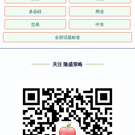
多晶硅
商业
交易
中东
全部话题标签
关注 隆盛策略