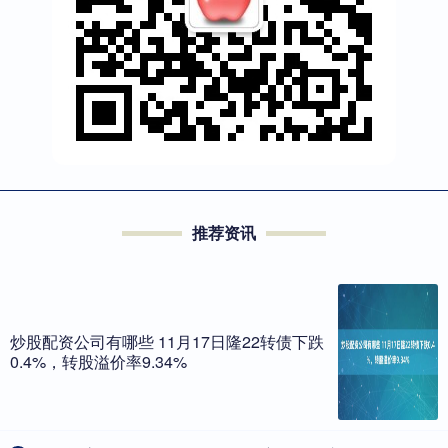
推荐资讯
炒股配资公司有哪些 11月17日隆22转债下跌
0.4%，转股溢价率9.34%