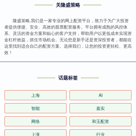
关隆盛策略
隆盛策略,我们是一家专业的网上配资平台，致力于为广大投资
者提供便捷、安全、高效的股票配资服务。平台拥有成熟的风控体
系、灵活的资金方案和贴心的客户支持，帮助用户以更低成本实现资
金杠杆效益，抓住市场机会。无论您是新手还是资深投资者，都能在
这里找到适合自己的配资方案。选择我们，让您的投资更轻松、更高
效！
话题标签
上海
AI
智能
嘉实
网络
和玉配资
上涨
行业