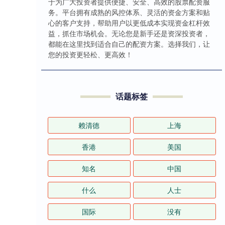
于为广大投资者提供便捷、安全、高效的股票配资服
务。平台拥有成熟的风控体系、灵活的资金方案和贴
心的客户支持，帮助用户以更低成本实现资金杠杆效
益，抓住市场机会。无论您是新手还是资深投资者，
都能在这里找到适合自己的配资方案。选择我们，让
您的投资更轻松、更高效！
话题标签
赖清德
上海
香港
美国
知名
中国
什么
人士
国际
没有