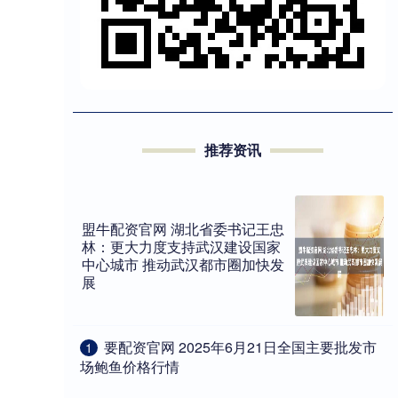
推荐资讯
盟牛配资官网 湖北省委书记王忠
林：更大力度支持武汉建设国家
中心城市 推动武汉都市圈加快发
展
​要配资官网 2025年6月21日全国主要批发市
1
场鲍鱼价格行情