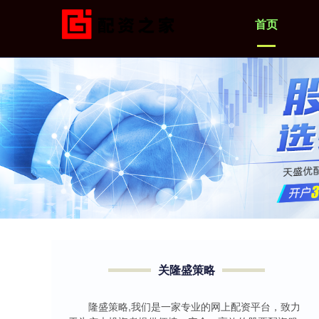
首页
关隆盛策略
隆盛策略,我们是一家专业的网上配资平台，致力