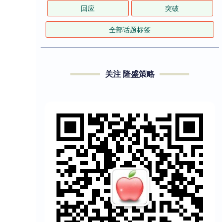
回应
突破
全部话题标签
关注 隆盛策略