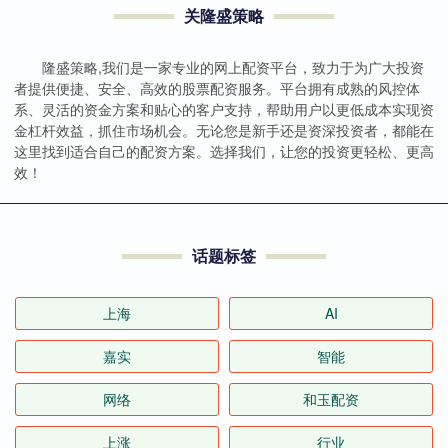
关隆盛策略
隆盛策略,我们是一家专业的网上配资平台，致力于为广大投资
者提供便捷、安全、高效的股票配资服务。平台拥有成熟的风控体
系、灵活的资金方案和贴心的客户支持，帮助用户以更低成本实现资
金杠杆效益，抓住市场机会。无论您是新手还是资深投资者，都能在
这里找到适合自己的配资方案。选择我们，让您的投资更轻松、更高
效！
话题标签
上海
AI
嘉实
智能
网络
和玉配资
上涨
行业