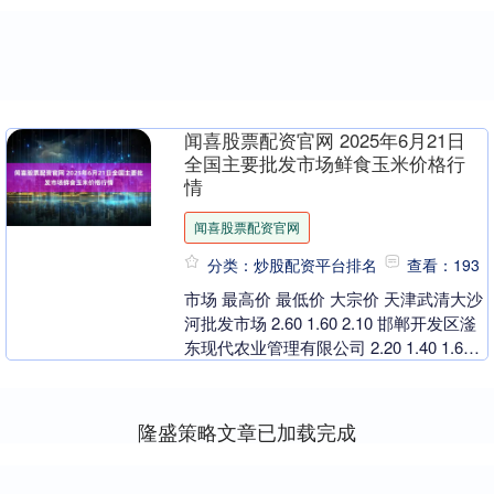
闻喜股票配资官网 2025年6月21日
全国主要批发市场鲜食玉米价格行
情
闻喜股票配资官网
分类：炒股配资平台排名
查看：193
市场 最高价 最低价 大宗价 天津武清大沙
河批发市场 2.60 1.60 2.10 邯郸开发区滏
东现代农业管理有限公司 2.20 1.40 1.60
杭州农副产....
隆盛策略文章已加载完成