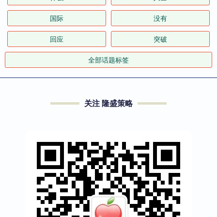
国际
没有
回应
突破
全部话题标签
关注 隆盛策略