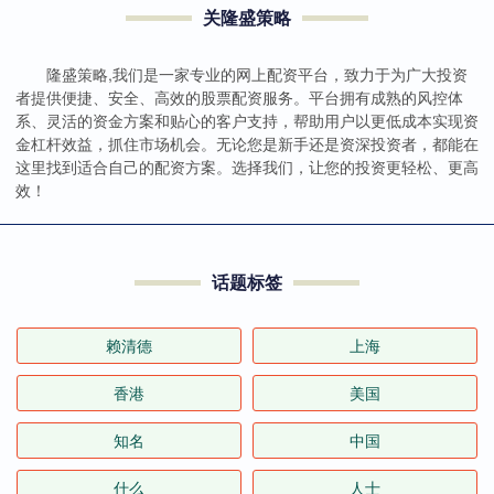
关隆盛策略
隆盛策略,我们是一家专业的网上配资平台，致力于为广大投资
者提供便捷、安全、高效的股票配资服务。平台拥有成熟的风控体
系、灵活的资金方案和贴心的客户支持，帮助用户以更低成本实现资
金杠杆效益，抓住市场机会。无论您是新手还是资深投资者，都能在
这里找到适合自己的配资方案。选择我们，让您的投资更轻松、更高
效！
话题标签
赖清德
上海
香港
美国
知名
中国
什么
人士