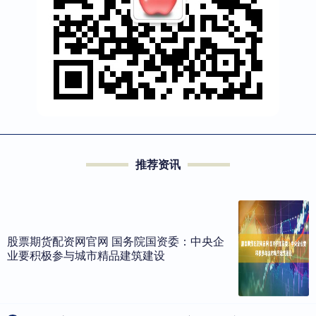
推荐资讯
股票期货配资网官网 国务院国资委：中央企
业要积极参与城市精品建筑建设