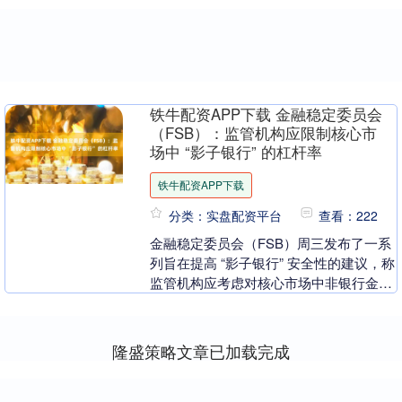
铁牛配资APP下载 金融稳定委员会
（FSB）：监管机构应限制核心市
场中 “影子银行” 的杠杆率
铁牛配资APP下载
分类：实盘配资平台
查看：222
金融稳定委员会（FSB）周三发布了一系
列旨在提高 “影子银行” 安全性的建议，称
监管机构应考虑对核心市场中非银行金融
机构的杠杆率实施直接限制，并采取措施
控制其规....
隆盛策略文章已加载完成