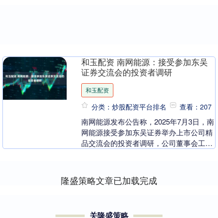
和玉配资 南网能源：接受参加东吴
证券交流会的投资者调研
和玉配资
分类：炒股配资平台排名
查看：207
南网能源发布公告称，2025年7月3日，南
网能源接受参加东吴证券举办上市公司精
品交流会的投资者调研，公司董事会工作
部任嫣然回答了投资者提出的问题。....
隆盛策略文章已加载完成
关隆盛策略