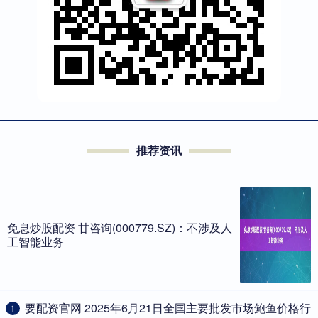
推荐资讯
免息炒股配资 甘咨询(000779.SZ)：不涉及人
工智能业务
​要配资官网 2025年6月21日全国主要批发市场鲍鱼价格行
1