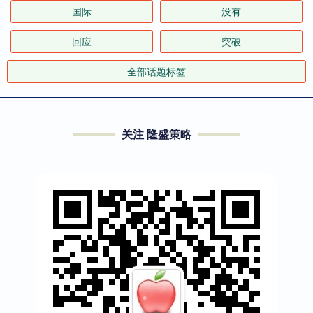
国际
没有
回应
突破
全部话题标签
关注 隆盛策略