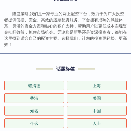
隆盛策略,我们是一家专业的网上配资平台，致力于为广大投资
者提供便捷、安全、高效的股票配资服务。平台拥有成熟的风控体
系、灵活的资金方案和贴心的客户支持，帮助用户以更低成本实现资
金杠杆效益，抓住市场机会。无论您是新手还是资深投资者，都能在
这里找到适合自己的配资方案。选择我们，让您的投资更轻松、更高
效！
话题标签
赖清德
上海
香港
美国
知名
中国
什么
人士