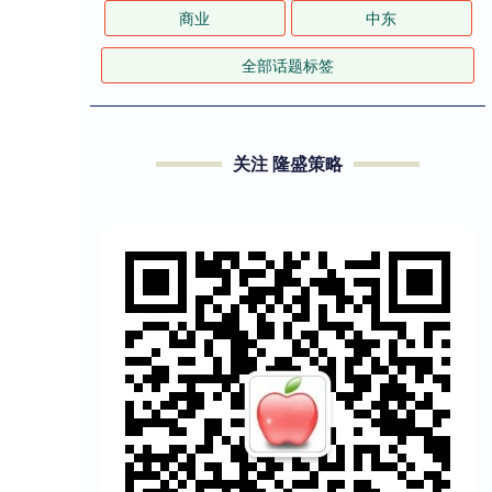
商业
中东
全部话题标签
关注 隆盛策略