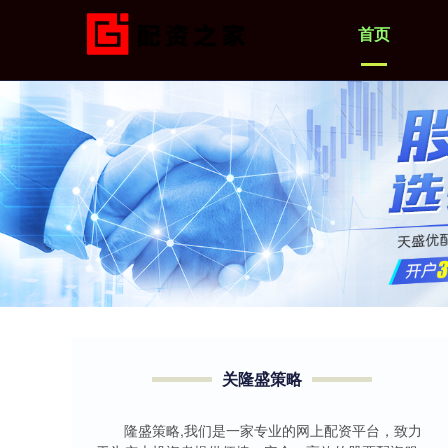
首页
关隆盛策略
隆盛策略,我们是一家专业的网上配资平台，致力