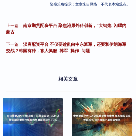
隆盛策略提示：文章来自网络，不代表本站观点。
上一篇：
南京期货配资平台 聚焦泌尿外科创新，“大钢炮”闪耀内
蒙古
下一篇：
汉唐配资平台 不仅要趁乱向中东派军，还要和伊朗海军
交战？韩国有种，寡人佩服_韩军_操作_问题
相关文章