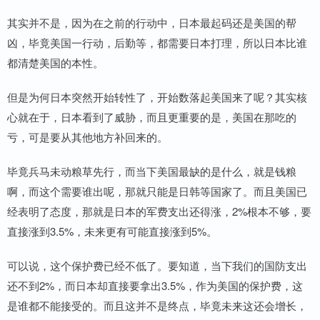
其实并不是，因为在之前的行动中，日本最起码还是美国的帮
凶，毕竟美国一行动，后勤等，都需要日本打理，所以日本比谁
都清楚美国的本性。
但是为何日本突然开始转性了，开始数落起美国来了呢？其实核
心就在于，日本看到了威胁，而且更重要的是，美国在那吃的
亏，可是要从其他地方补回来的。
毕竟兵马未动粮草先行，而当下美国最缺的是什么，就是钱粮
啊，而这个需要谁出呢，那就只能是日韩等国家了。而且美国已
经表明了态度，那就是日本的军费支出还得涨，2%根本不够，要
直接涨到3.5%，未来更有可能直接涨到5%。
可以说，这个保护费已经不低了。要知道，当下我们的国防支出
还不到2%，而日本却直接要拿出3.5%，作为美国的保护费，这
是谁都不能接受的。而且这并不是终点，毕竟未来这还会增长，