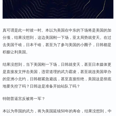
真可谓是此一时彼一时。本以为美国在中东的下场将是美国的加
分项，结果没想到，这边美国刚一下场，亚太局势就变天。在过
去美国干啥，日本干啥，甚至为了参与美国的小圈子，日韩都是
积极让利美国。
结果没想到，当下美国刚一下场，日韩就变天，甚至日本媒体更
是直接发文抨击美国，违背道理的武力霸凌，甚至就连美国举办
的亚洲小北约，日韩都紧急避战，甚至直接拒绝，美国这是彻底
地要失控了吗？日韩这是准备开始站队了吗？
特朗普逼宫反被将一军？
本以为帝国的武力，将为美国延续50年的寿命，结果没想到，中