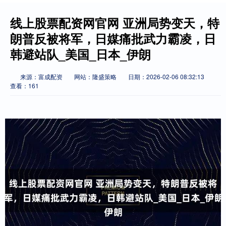
线上股票配资网官网 亚洲局势变天，特
朗普反被将军，日媒痛批武力霸凌，日
韩避站队_美国_日本_伊朗
来源：富成配资
网站：隆盛策略
日期：2026-02-06 08:32:13
查看：161