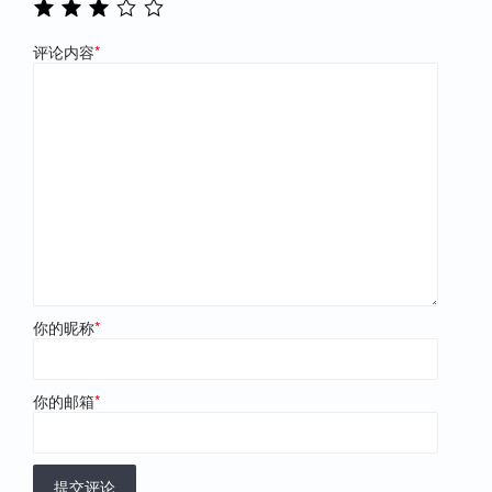
评论内容
*
你的昵称
*
你的邮箱
*
提交评论