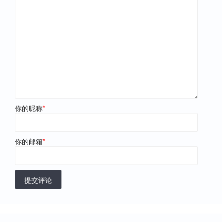
你的昵称
*
你的邮箱
*
提交评论