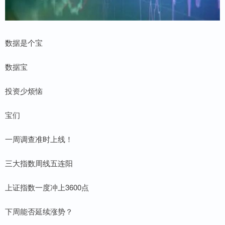
数据是个宝
数据宝
投资少烦恼
宝们
一周调查准时上线！
三大指数周线五连阳
上证指数一度冲上3600点
下周能否延续涨势？