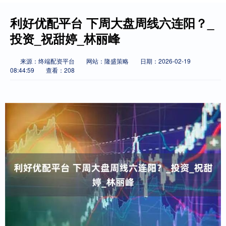
利好优配平台 下周大盘周线六连阳？_
投资_祝甜婷_林丽峰
来源：终端配资平台
网站：隆盛策略
日期：2026-02-19
08:44:59
查看：208