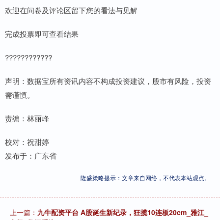
欢迎在问卷及评论区留下您的看法与见解
完成投票即可查看结果
????????????
声明：数据宝所有资讯内容不构成投资建议，股市有风险，投资
需谨慎。
责编：林丽峰
校对：祝甜婷
发布于：广东省
隆盛策略提示：文章来自网络，不代表本站观点。
上一篇：
九牛配资平台 A股诞生新纪录，狂揽10连板20cm_雅江_