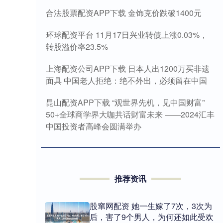
合法股票配资APP下载 金饰克价跌破1400元
环球配资平台 11月17日兴业转债上涨0.03%，
转股溢价率23.5%
上海配资公司APP下载 日本人出1200万买非遗
面具 中国老人拒绝：绝不外出，必须留在中国
昆山配资APP下载 “观世界先机，见中国财富”
50+全球商学界大咖共话财富未来 ——2024汇丰
中国投资者高峰会圆满举办
推荐资讯
股窜网配资 她一生嫁了7次，3次为
后，害了9个男人，为何还如此受欢