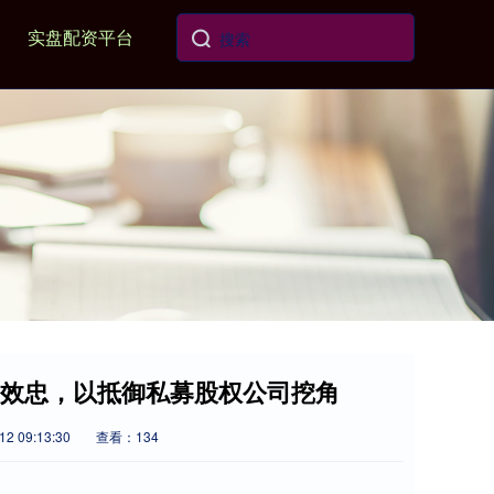
实盘配资平台
誓效忠，以抵御私募股权公司挖角
2 09:13:30
查看：134