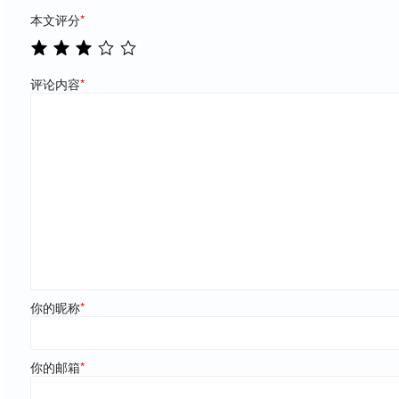
本文评分
*
评论内容
*
你的昵称
*
你的邮箱
*