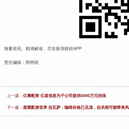
海量资讯、精准解读，尽在新浪财经APP
责任编辑：郭明煜
上一篇：
亿筹配资 亿道信息为子公司提供5000万元担保
下一篇：
股票配资世界 拉瓦萨：咖啡价格已见顶，但关税可能带来