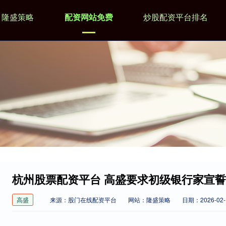
隆盛策略
配资网站免费
炒股配资平台排名
杭州股票配资平台 高盛要求初级银行家宣
高盛
来源：股门在线配资平台
网站：隆盛策略
日期：2026-02-1