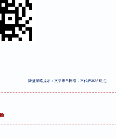
隆盛策略提示：文章来自网络，不代表本站观点。
风险