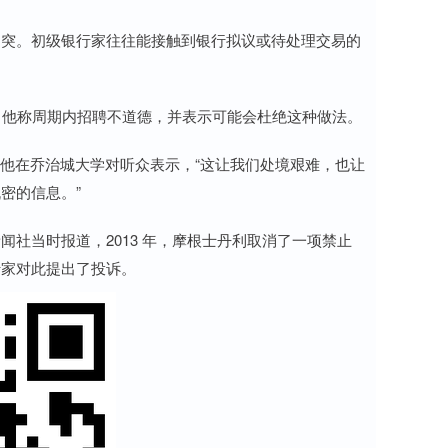
突。初级银行家往往能接触到银行拟议或待处理交易的
，他称周期内招聘不道德，并表示可能会杜绝这种做法。
他在乔治城大学对听众表示，“这让我们处境艰难，也让
密的信息。”
当时报道，2013 年，摩根士丹利取消了一项禁止
行家对此提出了投诉。