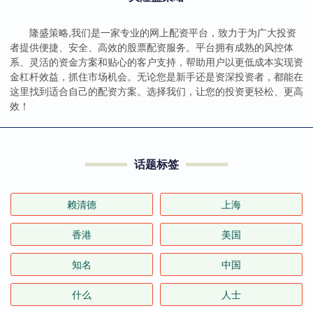
隆盛策略,我们是一家专业的网上配资平台，致力于为广大投资
者提供便捷、安全、高效的股票配资服务。平台拥有成熟的风控体
系、灵活的资金方案和贴心的客户支持，帮助用户以更低成本实现资
金杠杆效益，抓住市场机会。无论您是新手还是资深投资者，都能在
这里找到适合自己的配资方案。选择我们，让您的投资更轻松、更高
效！
话题标签
赖清德
上海
香港
美国
知名
中国
什么
人士