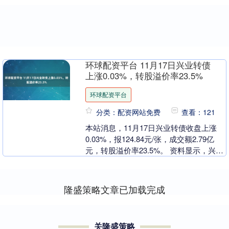
环球配资平台 11月17日兴业转债
上涨0.03%，转股溢价率23.5%
环球配资平台
分类：配资网站免费
查看：121
本站消息，11月17日兴业转债收盘上涨
0.03%，报124.84元/张，成交额2.79亿
元，转股溢价率23.5%。 资料显示，兴业
转债信用级别为“AAA”，债券....
隆盛策略文章已加载完成
关隆盛策略