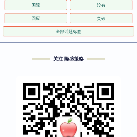
国际
没有
回应
突破
全部话题标签
关注 隆盛策略