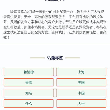
隆盛策略,我们是一家专业的网上配资平台，致力于为广大投资
者提供便捷、安全、高效的股票配资服务。平台拥有成熟的风控体
系、灵活的资金方案和贴心的客户支持，帮助用户以更低成本实现资
金杠杆效益，抓住市场机会。无论您是新手还是资深投资者，都能在
这里找到适合自己的配资方案。选择我们，让您的投资更轻松、更高
效！
话题标签
赖清德
上海
香港
美国
知名
中国
什么
人士