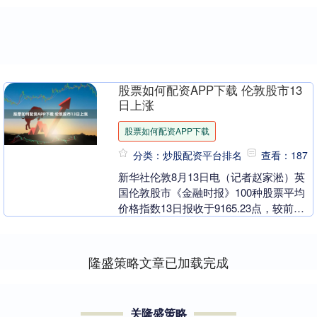
股票如何配资APP下载 伦敦股市13
日上涨
股票如何配资APP下载
分类：炒股配资平台排名
查看：187
新华社伦敦8月13日电（记者赵家淞）英
国伦敦股市《金融时报》100种股票平均
价格指数13日报收于9165.23点，较前一
交易日上涨17.42点，涨幅为0.19%....
隆盛策略文章已加载完成
关隆盛策略