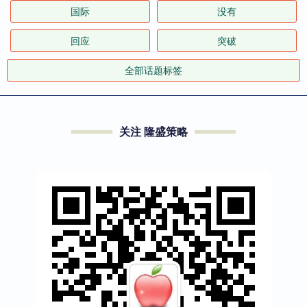
国际
没有
回应
突破
全部话题标签
关注 隆盛策略